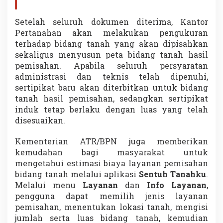
Setelah seluruh dokumen diterima, Kantor
Pertanahan akan melakukan pengukuran
terhadap bidang tanah yang akan dipisahkan
sekaligus menyusun peta bidang tanah hasil
pemisahan. Apabila seluruh persyaratan
administrasi dan teknis telah dipenuhi,
sertipikat baru akan diterbitkan untuk bidang
tanah hasil pemisahan, sedangkan sertipikat
induk tetap berlaku dengan luas yang telah
disesuaikan.
Kementerian ATR/BPN juga memberikan
kemudahan bagi masyarakat untuk
mengetahui estimasi biaya layanan pemisahan
bidang tanah melalui aplikasi
Sentuh Tanahku
.
Melalui menu
Layanan
dan
Info Layanan
,
pengguna dapat memilih jenis layanan
pemisahan, menentukan lokasi tanah, mengisi
jumlah serta luas bidang tanah, kemudian