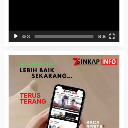
00:00
05:36