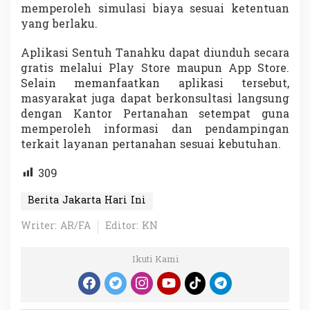
memperoleh simulasi biaya sesuai ketentuan
yang berlaku.
Aplikasi Sentuh Tanahku dapat diunduh secara
gratis melalui Play Store maupun App Store.
Selain memanfaatkan aplikasi tersebut,
masyarakat juga dapat berkonsultasi langsung
dengan Kantor Pertanahan setempat guna
memperoleh informasi dan pendampingan
terkait layanan pertanahan sesuai kebutuhan.
309
Berita Jakarta Hari Ini
Writer: AR/FA
Editor: KN
Ikuti Kami