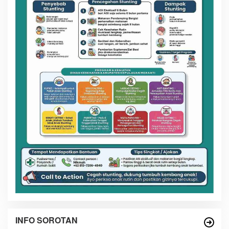
INFO SOROTAN