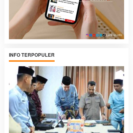
INFO TERPOPULER