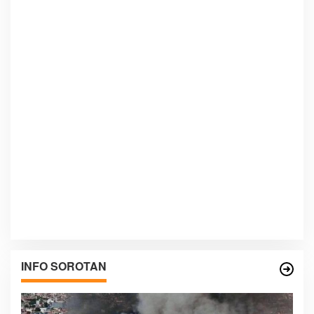
INFO SOROTAN