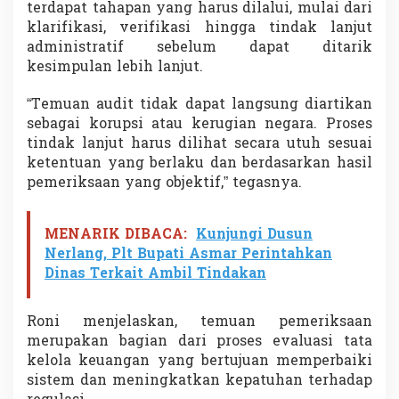
terdapat tahapan yang harus dilalui, mulai dari
klarifikasi, verifikasi hingga tindak lanjut
administratif sebelum dapat ditarik
kesimpulan lebih lanjut.
“Temuan audit tidak dapat langsung diartikan
sebagai korupsi atau kerugian negara. Proses
tindak lanjut harus dilihat secara utuh sesuai
ketentuan yang berlaku dan berdasarkan hasil
pemeriksaan yang objektif,” tegasnya.
MENARIK DIBACA:
Kunjungi Dusun
Nerlang, Plt Bupati Asmar Perintahkan
Dinas Terkait Ambil Tindakan
Roni menjelaskan, temuan pemeriksaan
merupakan bagian dari proses evaluasi tata
kelola keuangan yang bertujuan memperbaiki
sistem dan meningkatkan kepatuhan terhadap