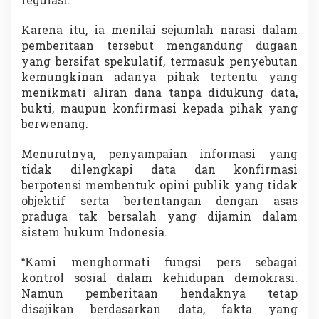
regulasi.
Karena itu, ia menilai sejumlah narasi dalam
pemberitaan tersebut mengandung dugaan
yang bersifat spekulatif, termasuk penyebutan
kemungkinan adanya pihak tertentu yang
menikmati aliran dana tanpa didukung data,
bukti, maupun konfirmasi kepada pihak yang
berwenang.
Menurutnya, penyampaian informasi yang
tidak dilengkapi data dan konfirmasi
berpotensi membentuk opini publik yang tidak
objektif serta bertentangan dengan asas
praduga tak bersalah yang dijamin dalam
sistem hukum Indonesia.
“Kami menghormati fungsi pers sebagai
kontrol sosial dalam kehidupan demokrasi.
Namun pemberitaan hendaknya tetap
disajikan berdasarkan data, fakta yang