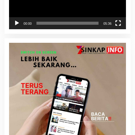
00:00
05:36