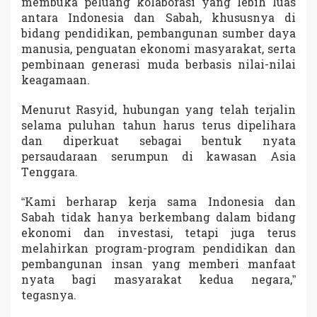
membuka peluang kolaborasi yang lebih luas
antara Indonesia dan Sabah, khususnya di
bidang pendidikan, pembangunan sumber daya
manusia, penguatan ekonomi masyarakat, serta
pembinaan generasi muda berbasis nilai-nilai
keagamaan.
Menurut Rasyid, hubungan yang telah terjalin
selama puluhan tahun harus terus dipelihara
dan diperkuat sebagai bentuk nyata
persaudaraan serumpun di kawasan Asia
Tenggara.
“Kami berharap kerja sama Indonesia dan
Sabah tidak hanya berkembang dalam bidang
ekonomi dan investasi, tetapi juga terus
melahirkan program-program pendidikan dan
pembangunan insan yang memberi manfaat
nyata bagi masyarakat kedua negara,”
tegasnya.