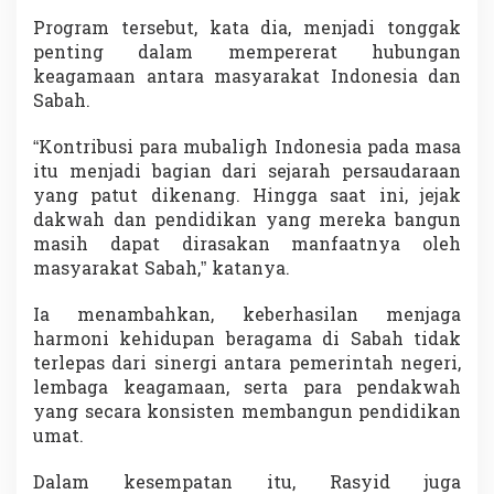
Program tersebut, kata dia, menjadi tonggak
penting dalam mempererat hubungan
keagamaan antara masyarakat Indonesia dan
Sabah.
“Kontribusi para mubaligh Indonesia pada masa
itu menjadi bagian dari sejarah persaudaraan
yang patut dikenang. Hingga saat ini, jejak
dakwah dan pendidikan yang mereka bangun
masih dapat dirasakan manfaatnya oleh
masyarakat Sabah,” katanya.
Ia menambahkan, keberhasilan menjaga
harmoni kehidupan beragama di Sabah tidak
terlepas dari sinergi antara pemerintah negeri,
lembaga keagamaan, serta para pendakwah
yang secara konsisten membangun pendidikan
umat.
Dalam kesempatan itu, Rasyid juga