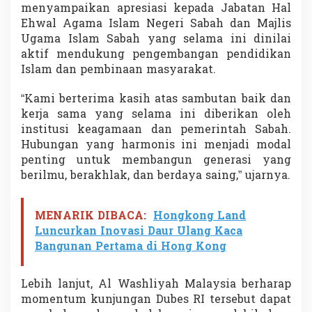
menyampaikan apresiasi kepada Jabatan Hal
Ehwal Agama Islam Negeri Sabah dan Majlis
Ugama Islam Sabah yang selama ini dinilai
aktif mendukung pengembangan pendidikan
Islam dan pembinaan masyarakat.
“Kami berterima kasih atas sambutan baik dan
kerja sama yang selama ini diberikan oleh
institusi keagamaan dan pemerintah Sabah.
Hubungan yang harmonis ini menjadi modal
penting untuk membangun generasi yang
berilmu, berakhlak, dan berdaya saing,” ujarnya.
MENARIK DIBACA:
Hongkong Land
Luncurkan Inovasi Daur Ulang Kaca
Bangunan Pertama di Hong Kong
Lebih lanjut, Al Washliyah Malaysia berharap
momentum kunjungan Dubes RI tersebut dapat