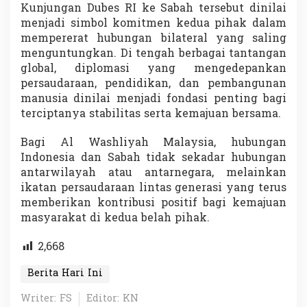
Kunjungan Dubes RI ke Sabah tersebut dinilai
menjadi simbol komitmen kedua pihak dalam
mempererat hubungan bilateral yang saling
menguntungkan. Di tengah berbagai tantangan
global, diplomasi yang mengedepankan
persaudaraan, pendidikan, dan pembangunan
manusia dinilai menjadi fondasi penting bagi
terciptanya stabilitas serta kemajuan bersama.
Bagi Al Washliyah Malaysia, hubungan
Indonesia dan Sabah tidak sekadar hubungan
antarwilayah atau antarnegara, melainkan
ikatan persaudaraan lintas generasi yang terus
memberikan kontribusi positif bagi kemajuan
masyarakat di kedua belah pihak.
2,668
Berita Hari Ini
Writer: FS
Editor: KN