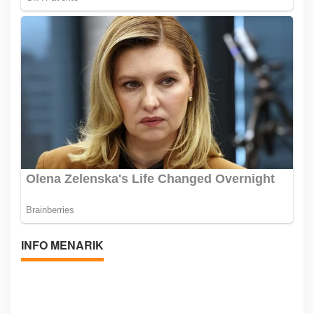
INFO MENARIK