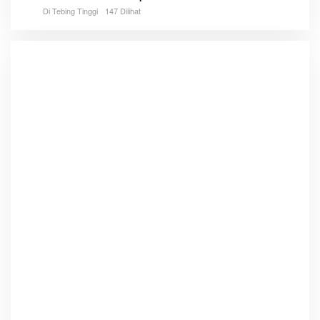
Di Tebing Tinggi
147 Dilihat