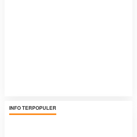
INFO TERPOPULER