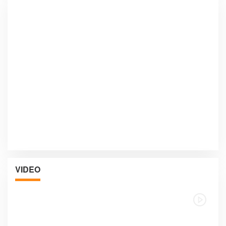
VIDEO