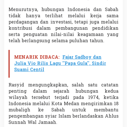
Menurutnya, hubungan Indonesia dan Sabah
tidak hanya terlihat melalui kerja sama
perdagangan dan investasi, tetapi juga melalui
kontribusi dalam pembangunan pendidikan
serta penguatan nilai-nilai keagamaan yang
telah berlangsung selama puluhan tahun.
MENARIK DIBACA:
Fajar Sadboy dan
Julia Vio Rilis Lagu ''Papa Gula'', Sindir
Suami Centil
Rasyid mengungkapkan, salah satu catatan
penting dalam sejarah hubungan kedua
wilayah tersebut terjadi pada 1974, ketika
Indonesia melalui Kota Medan mengirimkan 18
mubaligh ke Sabah untuk membantu
pengembangan syiar Islam berlandaskan Ahlus
Sunnah Wal Jamaah.