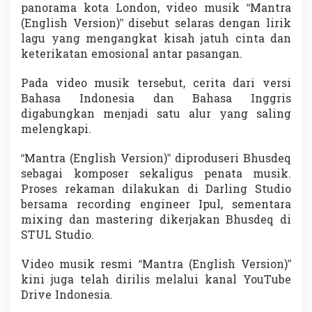
panorama kota London, video musik “Mantra
(English Version)” disebut selaras dengan lirik
lagu yang mengangkat kisah jatuh cinta dan
keterikatan emosional antar pasangan.
Pada video musik tersebut, cerita dari versi
Bahasa Indonesia dan Bahasa Inggris
digabungkan menjadi satu alur yang saling
melengkapi.
“Mantra (English Version)” diproduseri Bhusdeq
sebagai komposer sekaligus penata musik.
Proses rekaman dilakukan di Darling Studio
bersama recording engineer Ipul, sementara
mixing dan mastering dikerjakan Bhusdeq di
STUL Studio.
Video musik resmi “Mantra (English Version)”
kini juga telah dirilis melalui kanal YouTube
Drive Indonesia.