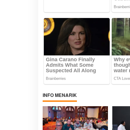
INFO MENARIK