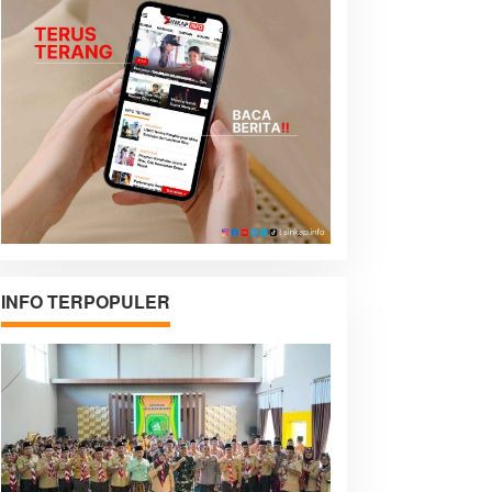
INFO TERPOPULER