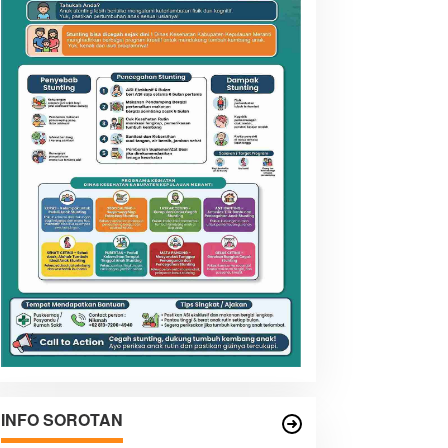
INFO SOROTAN