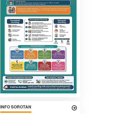
INFO SOROTAN