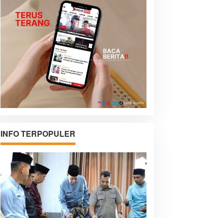
INFO TERPOPULER