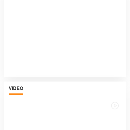
VIDEO