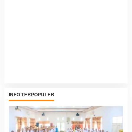
INFO TERPOPULER