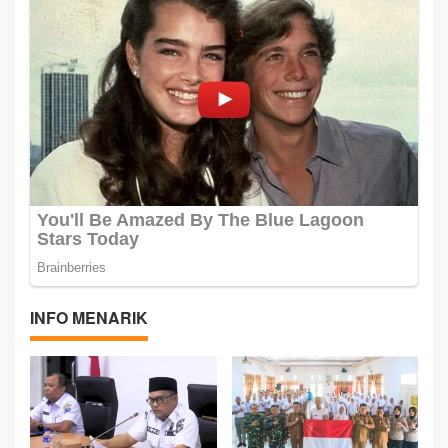
INFO MENARIK