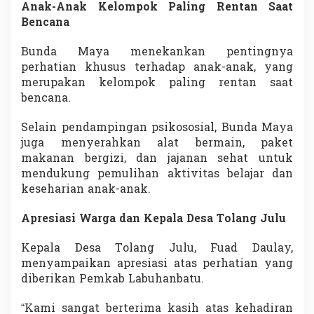
Anak-Anak Kelompok Paling Rentan Saat
Bencana
Bunda Maya menekankan pentingnya
perhatian khusus terhadap anak-anak, yang
merupakan kelompok paling rentan saat
bencana.
Selain pendampingan psikososial, Bunda Maya
juga menyerahkan alat bermain, paket
makanan bergizi, dan jajanan sehat untuk
mendukung pemulihan aktivitas belajar dan
keseharian anak-anak.
Apresiasi Warga dan Kepala Desa Tolang Julu
Kepala Desa Tolang Julu, Fuad Daulay,
menyampaikan apresiasi atas perhatian yang
diberikan Pemkab Labuhanbatu.
“Kami sangat berterima kasih atas kehadiran