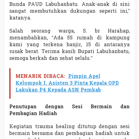
Bunda PAUD Labuhanbatu. Anak-anak di sini
sangat membutuhkan dukungan seperti ini,”
katanya.
Salah seorang warga, S. br Harahap,
menambahkan, “Ada 55 rumah di kampung
kami yang terkena banjir, 15 di antaranya
rusak berat. Terima kasih Bupati Labuhanbatu,
semoga berkah dan sehat selalu.”
MENARIK DIBACA:
Pimpin Apel
Kelompok I, Asisten 3 Pinta Kepala OPD
Lakukan P4 Kepada ASN Pemkab
Penutupan dengan Sesi Bermain dan
Pembagian Hadiah
Kegiatan trauma healing ditutup dengan sesi
bermain bersama dan pembagian hadiah untuk