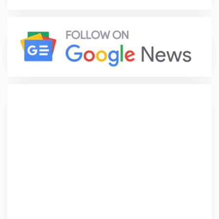
Rumah