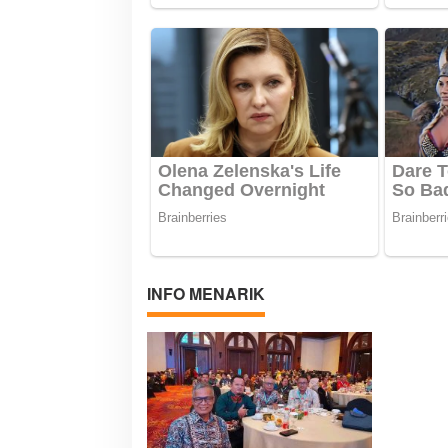
INFO MENARIK