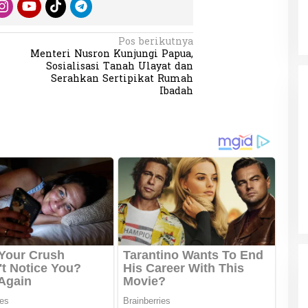
Pos berikutnya
Menteri Nusron Kunjungi Papua,
Sosialisasi Tanah Ulayat dan
Serahkan Sertipikat Rumah
Ibadah