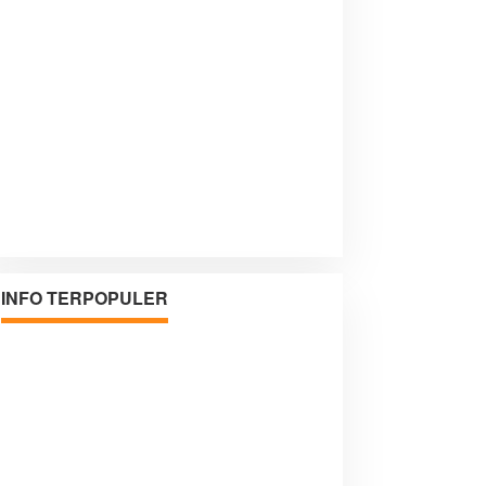
INFO TERPOPULER