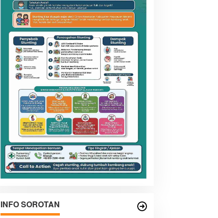
INFO SOROTAN