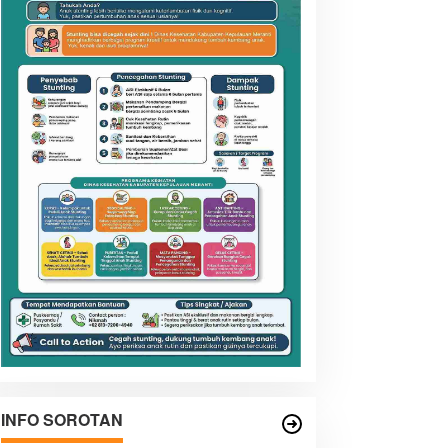
INFO SOROTAN