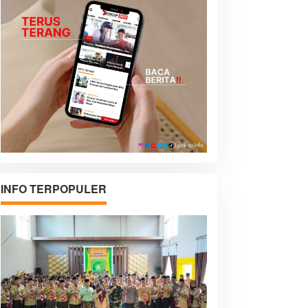
INFO TERPOPULER