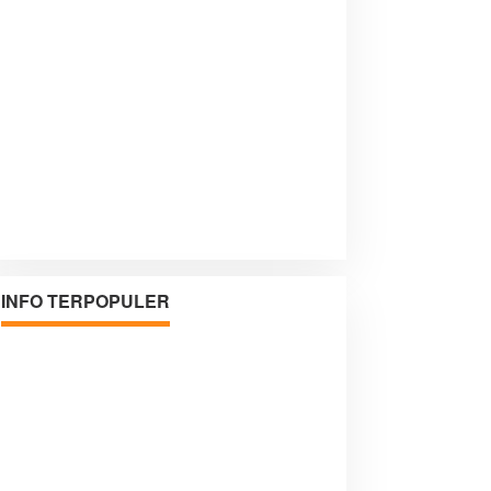
INFO TERPOPULER