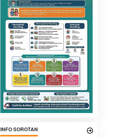
INFO SOROTAN