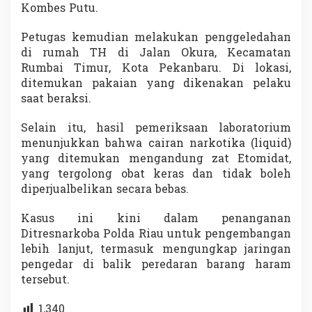
Kombes Putu.
Petugas kemudian melakukan penggeledahan
di rumah TH di Jalan Okura, Kecamatan
Rumbai Timur, Kota Pekanbaru. Di lokasi,
ditemukan pakaian yang dikenakan pelaku
saat beraksi.
Selain itu, hasil pemeriksaan laboratorium
menunjukkan bahwa cairan narkotika (liquid)
yang ditemukan mengandung zat Etomidat,
yang tergolong obat keras dan tidak boleh
diperjualbelikan secara bebas.
Kasus ini kini dalam penanganan
Ditresnarkoba Polda Riau untuk pengembangan
lebih lanjut, termasuk mengungkap jaringan
pengedar di balik peredaran barang haram
tersebut.
1,340