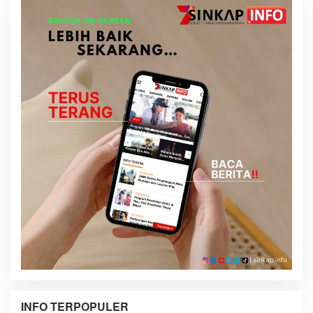
INFO TERPOPULER