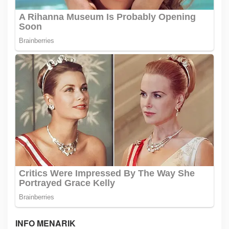
INFO MENARIK