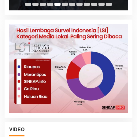
VIDEO