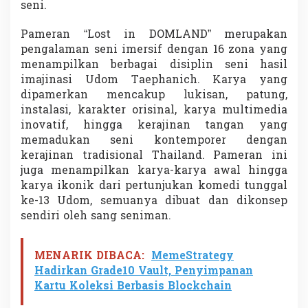
seni.
Pameran “Lost in DOMLAND” merupakan
pengalaman seni imersif dengan 16 zona yang
menampilkan berbagai disiplin seni hasil
imajinasi Udom Taephanich. Karya yang
dipamerkan mencakup lukisan, patung,
instalasi, karakter orisinal, karya multimedia
inovatif, hingga kerajinan tangan yang
memadukan seni kontemporer dengan
kerajinan tradisional Thailand. Pameran ini
juga menampilkan karya-karya awal hingga
karya ikonik dari pertunjukan komedi tunggal
ke-13 Udom, semuanya dibuat dan dikonsep
sendiri oleh sang seniman.
MENARIK DIBACA:
MemeStrategy
Hadirkan Grade10 Vault, Penyimpanan
Kartu Koleksi Berbasis Blockchain