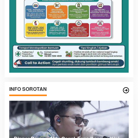
INFO SOROTAN