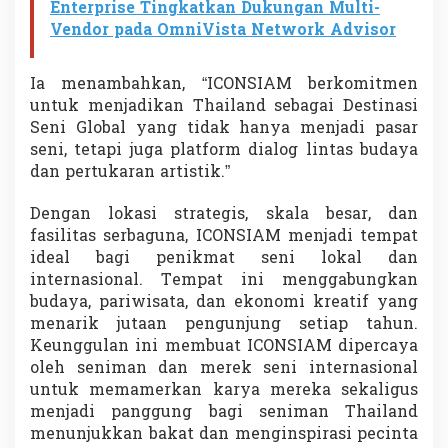
Enterprise Tingkatkan Dukungan Multi-
f
Vendor pada OmniVista Network Advisor
Ia menambahkan, “ICONSIAM berkomitmen
untuk menjadikan Thailand sebagai Destinasi
Seni Global yang tidak hanya menjadi pasar
seni, tetapi juga platform dialog lintas budaya
dan pertukaran artistik.”
Dengan lokasi strategis, skala besar, dan
fasilitas serbaguna, ICONSIAM menjadi tempat
ideal bagi penikmat seni lokal dan
internasional. Tempat ini menggabungkan
budaya, pariwisata, dan ekonomi kreatif yang
menarik jutaan pengunjung setiap tahun.
Keunggulan ini membuat ICONSIAM dipercaya
oleh seniman dan merek seni internasional
untuk memamerkan karya mereka sekaligus
menjadi panggung bagi seniman Thailand
menunjukkan bakat dan menginspirasi pecinta