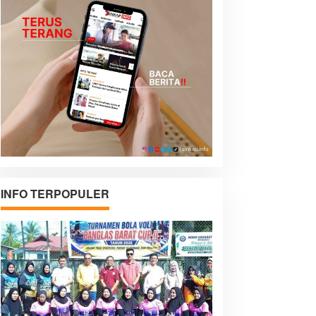
INFO TERPOPULER