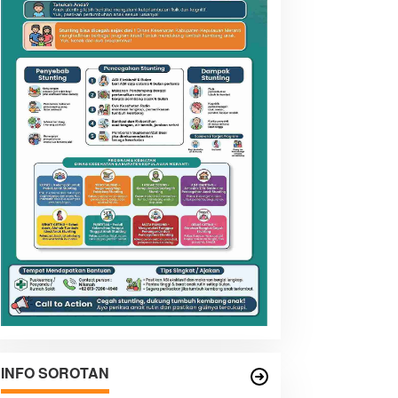
INFO SOROTAN