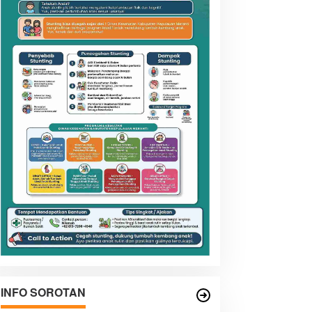
INFO SOROTAN