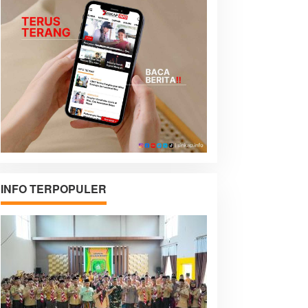
INFO TERPOPULER