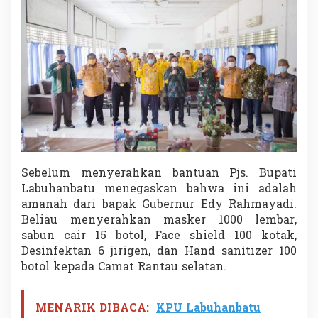
Sebelum menyerahkan bantuan Pjs. Bupati
Labuhanbatu menegaskan bahwa ini adalah
amanah dari bapak Gubernur Edy Rahmayadi.
Beliau menyerahkan masker 1000 lembar,
sabun cair 15 botol, Face shield 100 kotak,
Desinfektan 6 jirigen, dan Hand sanitizer 100
botol kepada Camat Rantau selatan.
MENARIK DIBACA:
KPU Labuhanbatu