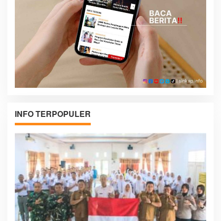
INFO TERPOPULER