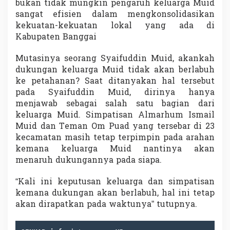
bukan tidak mungkin pengaruh keluarga Muid
sangat efisien dalam mengkonsolidasikan
kekuatan-kekuatan lokal yang ada di
Kabupaten Banggai
Mutasinya seorang Syaifuddin Muid, akankah
dukungan keluarga Muid tidak akan berlabuh
ke petahanan? Saat ditanyakan hal tersebut
pada Syaifuddin Muid, dirinya hanya
menjawab sebagai salah satu bagian dari
keluarga Muid. Simpatisan Almarhum Ismail
Muid dan Teman Om Puad yang tersebar di 23
kecamatan masih tetap terpimpin pada arahan
kemana keluarga Muid nantinya akan
menaruh dukungannya pada siapa.
“Kali ini keputusan keluarga dan simpatisan
kemana dukungan akan berlabuh, hal ini tetap
akan dirapatkan pada waktunya” tutupnya.