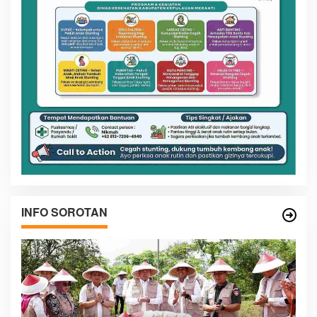
INFO SOROTAN