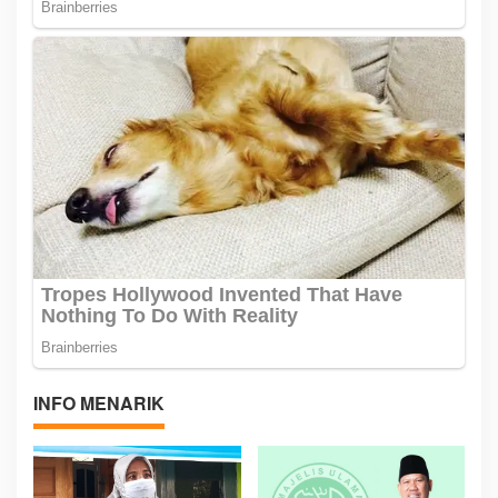
INFO MENARIK