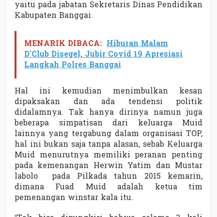
yaitu pada jabatan Sekretaris Dinas Pendidikan
Kabupaten Banggai.
MENARIK DIBACA:
Hiburan Malam
D'Club Disegel, Jubir Covid 19 Apresiasi
Langkah Polres Banggai
Hal ini kemudian menimbulkan kesan
dipaksakan dan ada tendensi politik
didalamnya. Tak hanya dirinya namun juga
beberapa simpatisan dari keluarga Muid
lainnya yang tergabung dalam organisasi TOP,
hal ini bukan saja tanpa alasan, sebab Keluarga
Muid menurutnya memiliki peranan penting
pada kemenangan Herwin Yatim dan Mustar
labolo pada Pilkada tahun 2015 kemarin,
dimana Fuad Muid adalah ketua tim
pemenangan winstar kala itu.