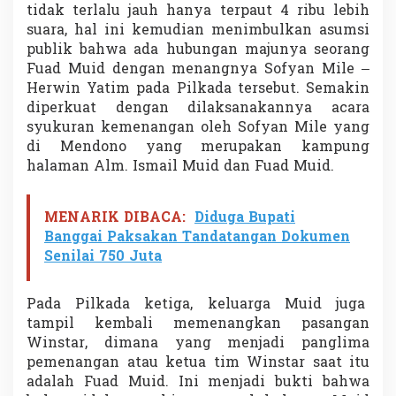
tidak terlalu jauh hanya terpaut 4 ribu lebih
suara, hal ini kemudian menimbulkan asumsi
publik bahwa ada hubungan majunya seorang
Fuad Muid dengan menangnya Sofyan Mile –
Herwin Yatim pada Pilkada tersebut. Semakin
diperkuat dengan dilaksanakannya acara
syukuran kemenangan oleh Sofyan Mile yang
di Mendono yang merupakan kampung
halaman Alm. Ismail Muid dan Fuad Muid.
MENARIK DIBACA:
Diduga Bupati
Banggai Paksakan Tandatangan Dokumen
Senilai 750 Juta
Pada Pilkada ketiga, keluarga Muid juga
tampil kembali memenangkan pasangan
Winstar, dimana yang menjadi panglima
pemenangan atau ketua tim Winstar saat itu
adalah Fuad Muid. Ini menjadi bukti bahwa