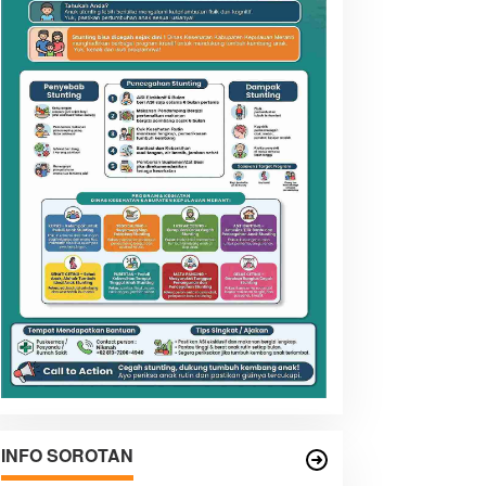
INFO SOROTAN