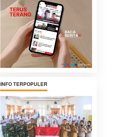
INFO TERPOPULER