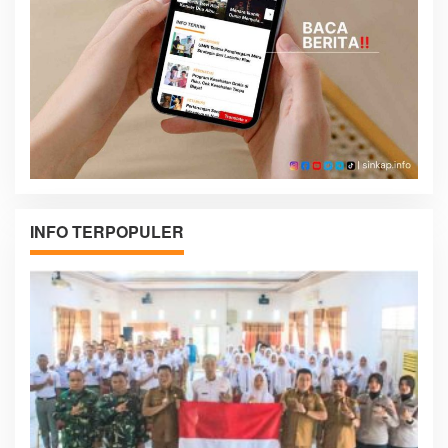
INFO TERPOPULER