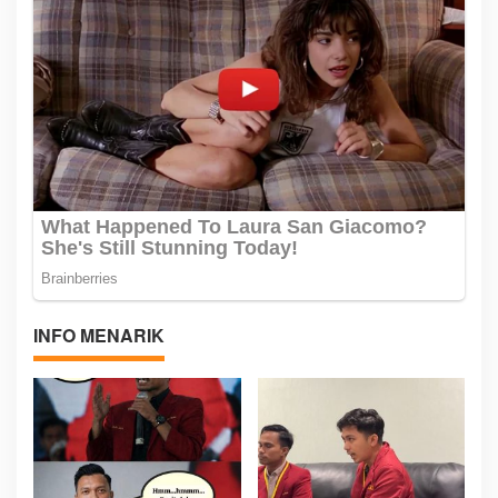
INFO MENARIK