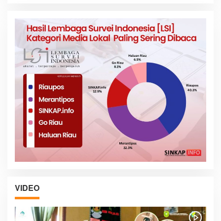
VIDEO