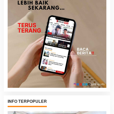
INFO TERPOPULER