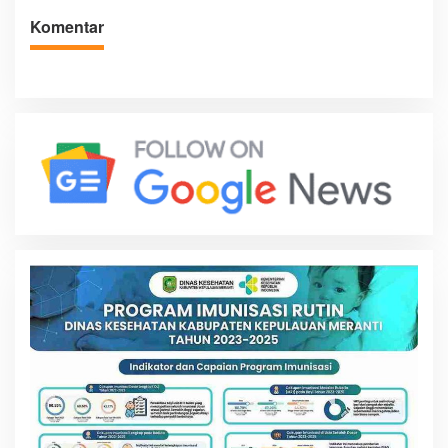
Komentar