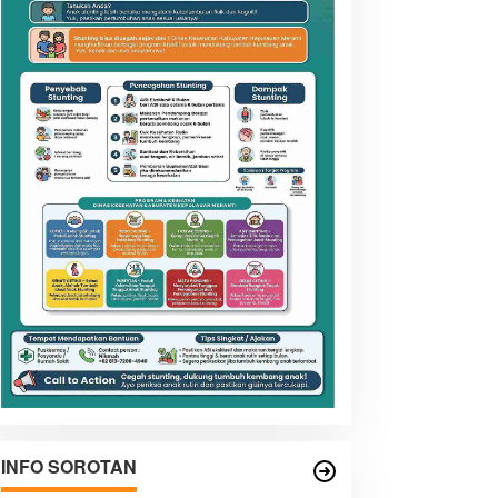
INFO SOROTAN