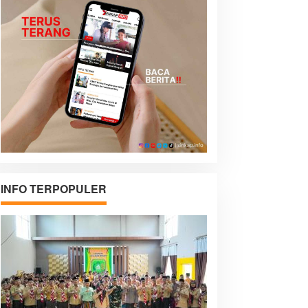
INFO TERPOPULER