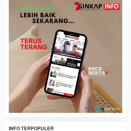
INFO TERPOPULER