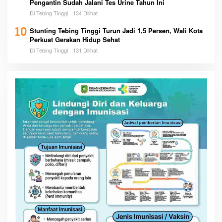
Pengantin Sudah Jalani Tes Urine Tahun Ini
Di Tebing Tinggi
134 Dilihat
10
Stunting Tebing Tinggi Turun Jadi 1,5 Persen, Wali Kota
Perkuat Gerakan Hidup Sehat
Di Tebing Tinggi
131 Dilihat