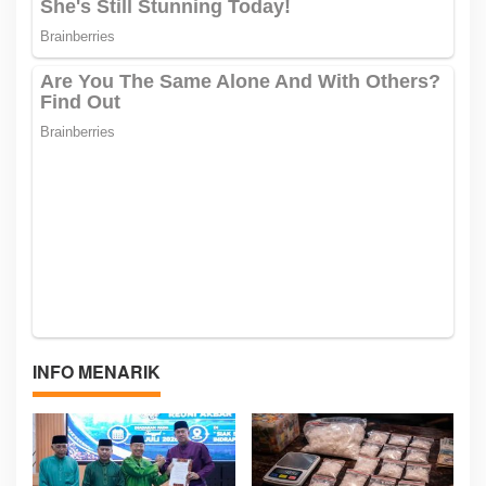
INFO MENARIK