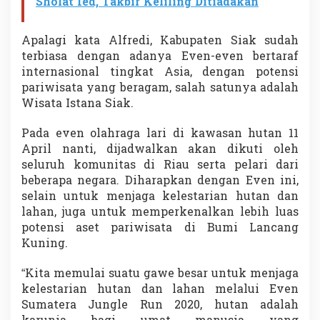
Sholat Ied, Takbir Keliling Ditiadakan
Apalagi kata Alfredi, Kabupaten Siak sudah
terbiasa dengan adanya Even-even bertaraf
internasional tingkat Asia, dengan potensi
pariwisata yang beragam, salah satunya adalah
Wisata Istana Siak.
Pada even olahraga lari di kawasan hutan 11
April nanti, dijadwalkan akan dikuti oleh
seluruh komunitas di Riau serta pelari dari
beberapa negara. Diharapkan dengan Even ini,
selain untuk menjaga kelestarian hutan dan
lahan, juga untuk memperkenalkan lebih luas
potensi aset pariwisata di Bumi Lancang
Kuning.
“Kita memulai suatu gawe besar untuk menjaga
kelestarian hutan dan lahan melalui Even
Sumatera Jungle Run 2020, hutan adalah