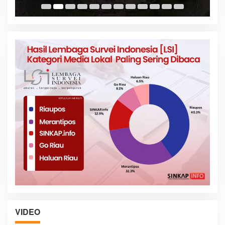
VIDEO