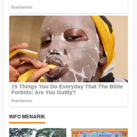
INFO MENARIK