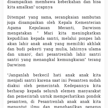
disampaikan membawa keberkahan dan bisa
kita amalkan” ucapnya
Ditempat yang sama, serangkaian sambutan
juga disampaikan oleh Kepala Kementerian
Agama Kepulauan Meranti, Darwison
mengatakan ” Mari kita meningkatkan
kepudilian kepada santri, melalui ponpes lah
akan lahir anak anak yang memiliki akhlak
dan budi pekerti yang mulia, lahirnya ulama
dan umaro’, dari pesantrenlah lahir santri
santri yang menangkal kemungkaran” terang
Darwison
“Janganlah berkecil hati anak anak kita
menjadi santri karena saat ini Pesantren sudah
diakui oleh pemerintah. Kedepannya kita
berharap kepada seluruh elemen masyarakat
dan pemerintah untuk memperhatikan pondok
pesantren, di Pesantrenlah anak anak kita
menuntut ilmu dan menghasilkan penerus