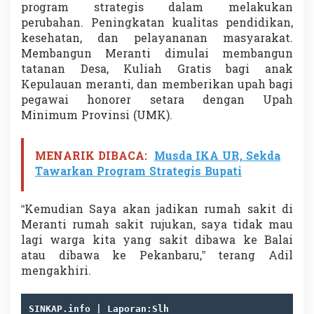
program strategis dalam melakukan
perubahan. Peningkatan kualitas pendidikan,
kesehatan, dan pelayananan masyarakat.
Membangun Meranti dimulai membangun
tatanan Desa, Kuliah Gratis bagi anak
Kepulauan meranti, dan memberikan upah bagi
pegawai honorer setara dengan Upah
Minimum Provinsi (UMK).
MENARIK DIBACA:
Musda IKA UR, Sekda
Tawarkan Program Strategis Bupati
“Kemudian Saya akan jadikan rumah sakit di
Meranti rumah sakit rujukan, saya tidak mau
lagi warga kita yang sakit dibawa ke Balai
atau dibawa ke Pekanbaru,” terang Adil
mengakhiri.
SINKAP.info | Laporan:Slh