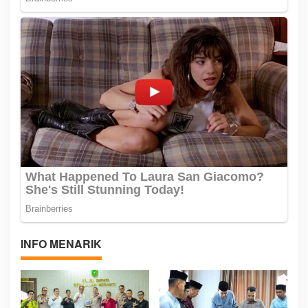
INFO MENARIK