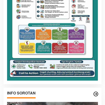
INFO SOROTAN