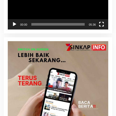
00:00
05:36