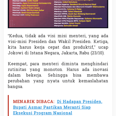
“Kedua, tidak ada visi misi menteri, yang ada
visi-misi Presiden dan Wakil Presiden. Ketiga,
kita harus kerja cepat dan produktif,” ucap
Jokowi di Istana Negara, Jakarta, Rabu (23/10).
Keempat, para menteri diminta menghindari
rutinitas yang monoton. Harus ada inovasi
dalam bekerja. Sehingga bisa membawa
perubahan yang nyata untuk kemaslahatan
bangsa.
MENARIK DIBACA:
Di Hadapan Presiden,
Bupati Asmar Pastikan Meranti Siap
Eksekusi Program Nasional