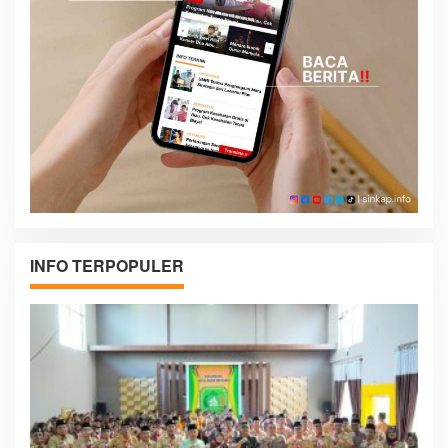
INFO TERPOPULER