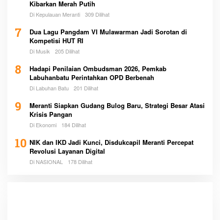
Kibarkan Merah Putih
Di Kepulauan Meranti
309 Dilihat
7
Dua Lagu Pangdam VI Mulawarman Jadi Sorotan di
Kompetisi HUT RI
Di Musik
205 Dilihat
8
Hadapi Penilaian Ombudsman 2026, Pemkab
Labuhanbatu Perintahkan OPD Berbenah
Di Labuhan Batu
201 Dilihat
9
Meranti Siapkan Gudang Bulog Baru, Strategi Besar Atasi
Krisis Pangan
Di Ekonomi
184 Dilihat
10
NIK dan IKD Jadi Kunci, Disdukcapil Meranti Percepat
Revolusi Layanan Digital
Di NASIONAL
178 Dilihat