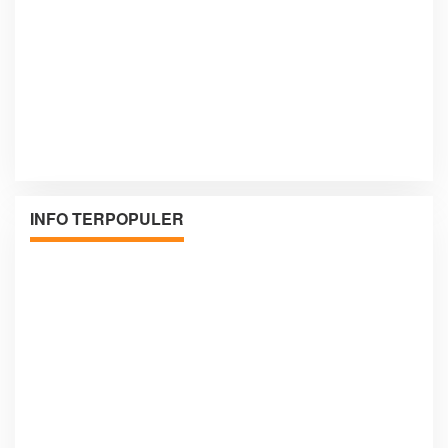
INFO TERPOPULER