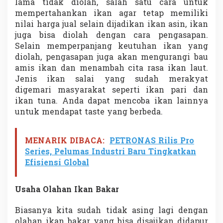
lama tidak diolah, salah satu cara untuk
mempertahankan ikan agar tetap memiliki
nilai harga jual selain dijadikan ikan asin, ikan
juga bisa diolah dengan cara pengasapan.
Selain memperpanjang keutuhan ikan yang
diolah, pengasapan juga akan mengurangi bau
amis ikan dan menambah cita rasa ikan laut.
Jenis ikan salai yang sudah merakyat
digemari masyarakat seperti ikan pari dan
ikan tuna. Anda dapat mencoba ikan lainnya
untuk mendapat taste yang berbeda.
MENARIK DIBACA:
PETRONAS Rilis Pro
Series, Pelumas Industri Baru Tingkatkan
Efisiensi Global
Usaha Olahan Ikan Bakar
Biasanya kita sudah tidak asing lagi dengan
olahan ikan bakar yang bisa disajikan didapur