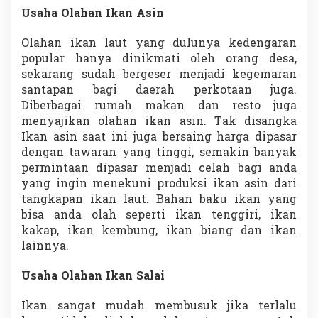
a
Usaha Olahan Ikan Asin
n
I
Olahan ikan laut yang dulunya kedengaran
k
popular hanya dinikmati oleh orang desa,
a
n
sekarang sudah bergeser menjadi kegemaran
L
santapan bagi daerah perkotaan juga.
a
Diberbagai rumah makan dan resto juga
u
menyajikan olahan ikan asin. Tak disangka
t
Ikan asin saat ini juga bersaing harga dipasar
dengan tawaran yang tinggi, semakin banyak
permintaan dipasar menjadi celah bagi anda
yang ingin menekuni produksi ikan asin dari
tangkapan ikan laut. Bahan baku ikan yang
bisa anda olah seperti ikan tenggiri, ikan
kakap, ikan kembung, ikan biang dan ikan
lainnya.
Usaha Olahan Ikan Salai
Ikan sangat mudah membusuk jika terlalu