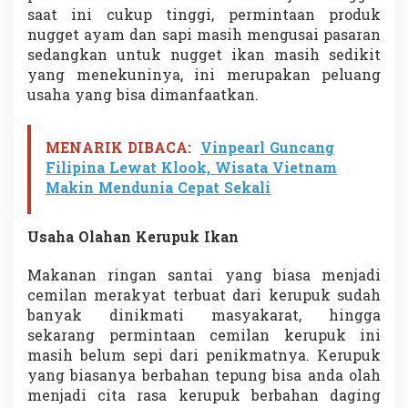
saat ini cukup tinggi, permintaan produk
nugget ayam dan sapi masih mengusai pasaran
sedangkan untuk nugget ikan masih sedikit
yang menekuninya, ini merupakan peluang
usaha yang bisa dimanfaatkan.
MENARIK DIBACA:
Vinpearl Guncang
Filipina Lewat Klook, Wisata Vietnam
Makin Mendunia Cepat Sekali
Usaha Olahan Kerupuk Ikan
Makanan ringan santai yang biasa menjadi
cemilan merakyat terbuat dari kerupuk sudah
banyak dinikmati masyakarat, hingga
sekarang permintaan cemilan kerupuk ini
masih belum sepi dari penikmatnya. Kerupuk
yang biasanya berbahan tepung bisa anda olah
menjadi cita rasa kerupuk berbahan daging