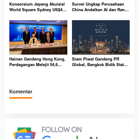
Konsorsium Jepang Akuisisi
Survei Ungkap Perusahaan
World Square Sydney US$454
China Andalkan AI dan Rantai
Juta, Kara Capital Pimpin
Pasok Demi Pertumbuhan
Transaksi Strategis Besar
Bisnis Berkelanjutan 2026
Hainan Gandeng Hong Kong,
Siam Piwat Gandeng PR
Perdagangan Melejit 54,6
Global, Bangkok Bidik Status
Persen Berkat Kebijakan
Pusat Jam Mewah Asia
Bebas Tarif Baru
Tenggara Bergengsi
Komentar