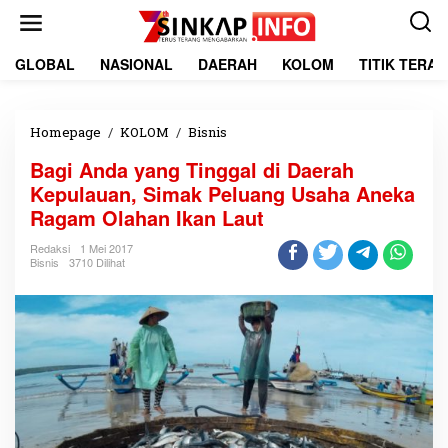
L
e
w
a
GLOBAL
NASIONAL
DAERAH
KOLOM
TITIK TERA
t
i
k
e
Homepage
/
KOLOM
/
Bisnis
B
k
a
Bagi Anda yang Tinggal di Daerah
o
g
n
i
Kepulauan, Simak Peluang Usaha Aneka
t
A
Ragam Olahan Ikan Laut
e
n
n
d
Redaksi
1 Mei 2017
a
Bisnis
3710 Dilihat
y
a
n
g
T
i
n
g
g
a