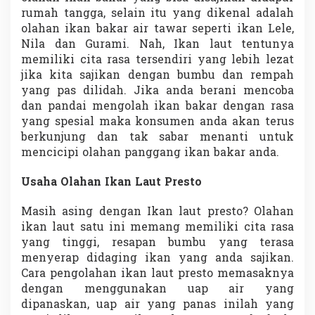
rumah tangga, selain itu yang dikenal adalah
olahan ikan bakar air tawar seperti ikan Lele,
Nila dan Gurami. Nah, Ikan laut tentunya
memiliki cita rasa tersendiri yang lebih lezat
jika kita sajikan dengan bumbu dan rempah
yang pas dilidah. Jika anda berani mencoba
dan pandai mengolah ikan bakar dengan rasa
yang spesial maka konsumen anda akan terus
berkunjung dan tak sabar menanti untuk
mencicipi olahan panggang ikan bakar anda.
Usaha Olahan Ikan Laut Presto
Masih asing dengan Ikan laut presto? Olahan
ikan laut satu ini memang memiliki cita rasa
yang tinggi, resapan bumbu yang terasa
menyerap didaging ikan yang anda sajikan.
Cara pengolahan ikan laut presto memasaknya
dengan menggunakan uap air yang
dipanaskan, uap air yang panas inilah yang