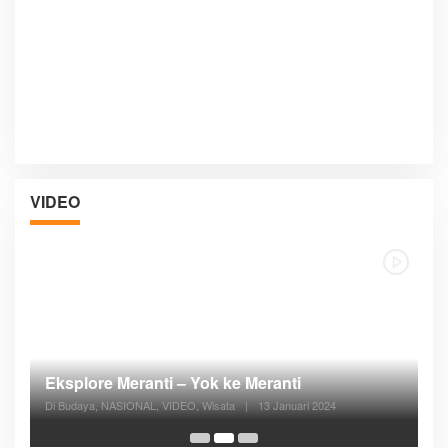
VIDEO
Posyandu Melayani Semua Siklus Hidup
Di ADVERTORIAL, Kesehatan, VIDEO
|
27 Desember 2023