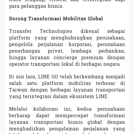
para pelanggan bisnis.
Dorong Transformasi Mobilitas Global
Trransfer Technologies dikenal sebagai
platform yang menghubungkan perusahaan,
pengelola perjalanan korporasi, perusahaan
penerbangan privat, lembaga perbankan,
hingga layanan concierge premium dengan
operator transportasi lokal di berbagai negara.
Di sisi lain, LINE GO telah berkembang menjadi
salah satu platform mobilitas terbesar di
Taiwan dengan berbagai layanan transportasi
yang terintegrasi dalam ekosistem LINE.
Melalui kolaborasi ini, kedua perusahaan
berharap dapat mempercepat transformasi
layanan transportasi bisnis global dengan
menghadirkan pengalaman perjalanan yang