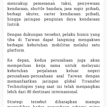
mencakup pemesanan taksi, penyewaan
kendaraan, shuttle bandara, jasa sopir pribadi,
berbagi skuter, carter kendaraan pribadi,
hingga jaringan pengisian daya kendaraan
listrik.
Dengan dukungan tersebut, pelaku bisnis yang
tiba di Taiwan dapat langsung mengakses
berbagai kebutuhan mobilitas melalui satu
platform.
Ke depan, kedua perusahaan juga akan
memperluas kerja sama untuk melayani
kebutuhan perjalanan keluar negeri
perusahaan-perusahaan asal Taiwan dengan
memanfaatkan jaringan global Trransfer
Technologies yang saat ini telah menjangkau
lebih dari 80 destinasi internasional.
Strategi tersebut diharapkan mampu