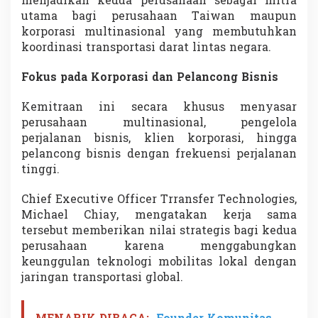
menjadikan kedua perusahaan sebagai mitra
utama bagi perusahaan Taiwan maupun
korporasi multinasional yang membutuhkan
koordinasi transportasi darat lintas negara.
Fokus pada Korporasi dan Pelancong Bisnis
Kemitraan ini secara khusus menyasar
perusahaan multinasional, pengelola
perjalanan bisnis, klien korporasi, hingga
pelancong bisnis dengan frekuensi perjalanan
tinggi.
Chief Executive Officer Trransfer Technologies,
Michael Chiay, mengatakan kerja sama
tersebut memberikan nilai strategis bagi kedua
perusahaan karena menggabungkan
keunggulan teknologi mobilitas lokal dengan
jaringan transportasi global.