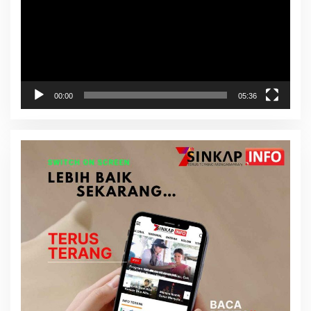
00:00
05:36