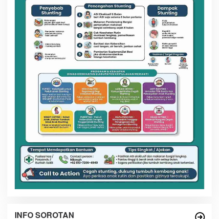
INFO SOROTAN