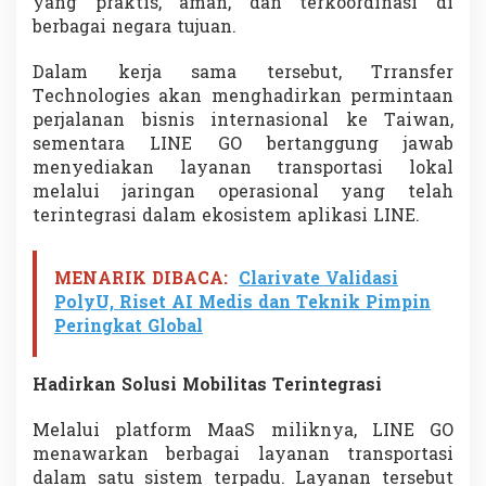
yang praktis, aman, dan terkoordinasi di
berbagai negara tujuan.
Dalam kerja sama tersebut, Trransfer
Technologies akan menghadirkan permintaan
perjalanan bisnis internasional ke Taiwan,
sementara LINE GO bertanggung jawab
menyediakan layanan transportasi lokal
melalui jaringan operasional yang telah
terintegrasi dalam ekosistem aplikasi LINE.
MENARIK DIBACA:
Clarivate Validasi
PolyU, Riset AI Medis dan Teknik Pimpin
Peringkat Global
Hadirkan Solusi Mobilitas Terintegrasi
Melalui platform MaaS miliknya, LINE GO
menawarkan berbagai layanan transportasi
dalam satu sistem terpadu. Layanan tersebut