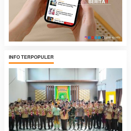
INFO TERPOPULER