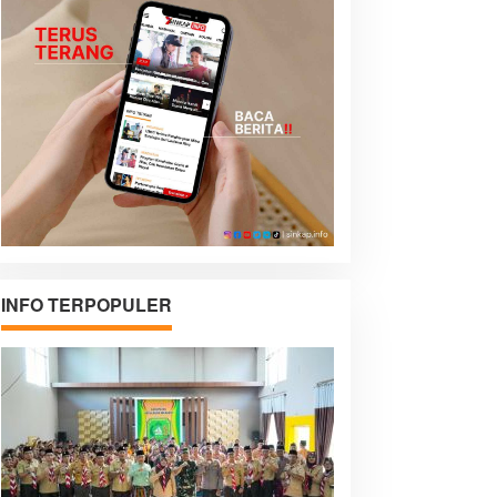
INFO TERPOPULER