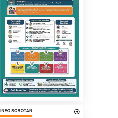
INFO SOROTAN