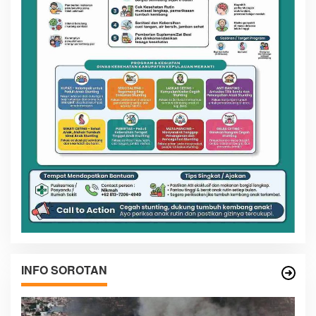
INFO SOROTAN