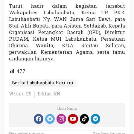
Turut hadir dalam kegiatan tersebut
Wakapolres Labuhanbatu, Ketua TP PKK
Labuhanbatu Ny. WAN Juma Sari Dewi, para
Staf Ahli Bupati, para Asisten Setdakab, Kepala
Organisasi Perangkat Daerah (OPD), Direktur
PUDAM, Ketua MUI Labuhanbatu, Persatuan
Dharma Wanita, KUA Rantau Selatan,
perwakilan Kementerian Agama, serta tamu
undangan lainnya.
477
Berita Labuhanbatu Hari ini
Writer: FS
Editor: KN
Ikuti Kami