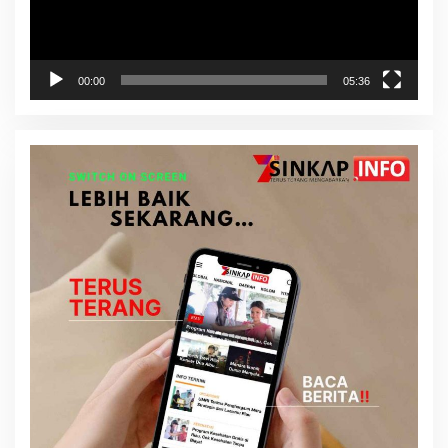
00:00
05:36