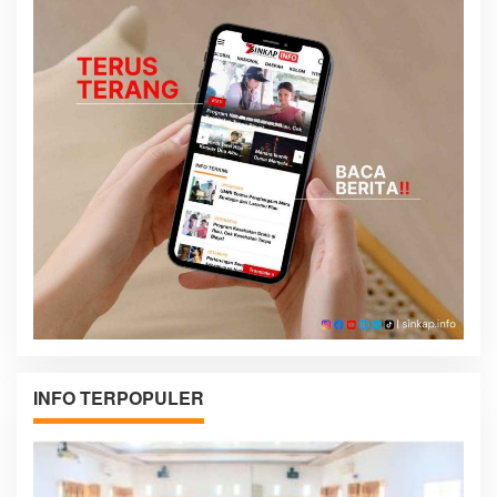
INFO TERPOPULER