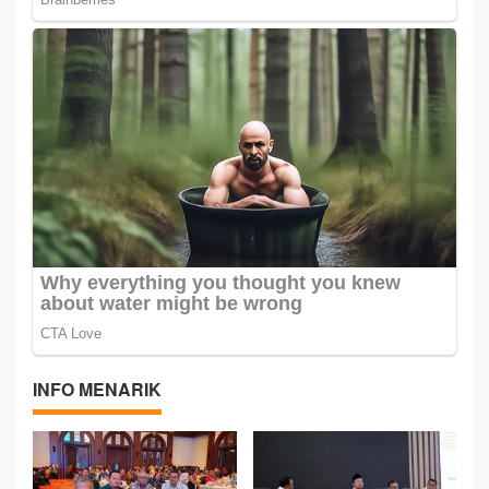
INFO MENARIK