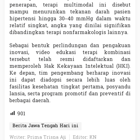
penerapan, terapi multimodal ini disebut
mampu menurunkan tekanan darah pasien
hipertensi hingga 30–40 mmHg dalam waktu
relatif singkat, angka yang dinilai signifikan
dibandingkan terapi nonfarmakologis lainnya.
Sebagai bentuk perlindungan dan pengakuan
inovasi, video edukasi terapi kombinasi
tersebut telah resmi didaftarkan dan
memperoleh Hak Kekayaan Intelektual (HKI).
Ke depan, tim pengembang berharap inovasi
ini dapat diadopsi secara lebih luas oleh
fasilitas kesehatan tingkat pertama, posyandu
lansia, serta program promotif dan preventif di
berbagai daerah.
901
Berita Jawa Tengah Hari ini
Writer: Prima Trisna Aji
Editor: KN