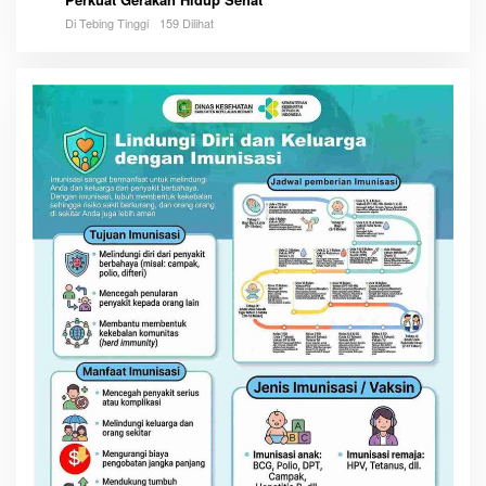
Di Tebing Tinggi
159 Dilihat