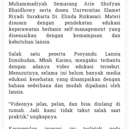
Muhammadiyah Semarang Arie Shofyan
Bhaidhowy serta dosen Universitas Slamet
Riyadi Surakarta Dr. Elinda Rizkasari. Materi
disusun dengan pendekatan edukasi
keperawatan berbasis self-management yang
disesuaikan dengan kemampuan dan
kebutuhan lansia.
Salah satu peserta Posyandu Lansia
Donohudan, Mbah Karmo, mengaku terbantu
dengan adanya video edukasi tersebut.
Menurutnya, selama ini belum banyak media
edukasi kesehatan yang disampaikan dengan
bahasa sederhana dan mudah dipahami oleh
lansia.
“Videonya jelas, pelan, dan bisa diulang di
rumah. Jadi kami tidak takut salah saat
praktik,” ungkapnya.