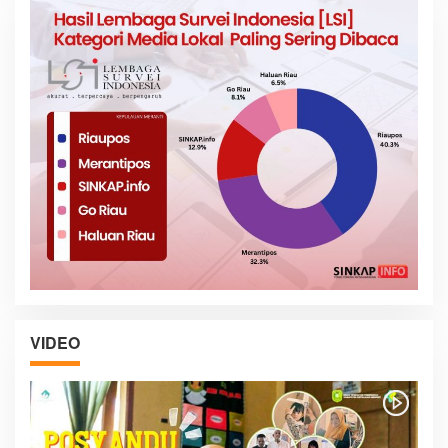
VIDEO