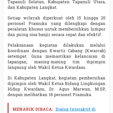
Tapanuli Selatan, Kabupaten Tapanuli Utara,
dan Kabupaten Langkat.
Setiap wilayah diperkuat oleh 15 hingga 20
personel Pramuka yang dilengkapi dengan
peralatan khusus untuk membersihkan lumpur
dan puing sisa banjir secara cepat dan efektif.
Pelaksanaan kegiatan dilakukan melalui
koordinasi dengan Kwartir Cabang (Kwarcab)
setempat. Guna memastikan kelancaran di
lapangan, masing-masing tim dipimpin
langsung oleh Wakil Ketua Kwardasu.
Di Kabupaten Langkat, kegiatan pembersihan
dipimpin oleh Wakil Ketua Bidang Lingkungan
Hidup Kwardasu, Dr. Agus Marwan, M.SP,
dengan melibatkan 18 personel Pramuka.
MENARIK DIBACA:
Dialog Interaktif di