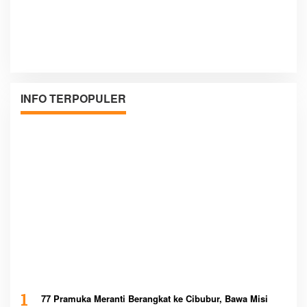
INFO TERPOPULER
1
77 Pramuka Meranti Berangkat ke Cibubur, Bawa Misi