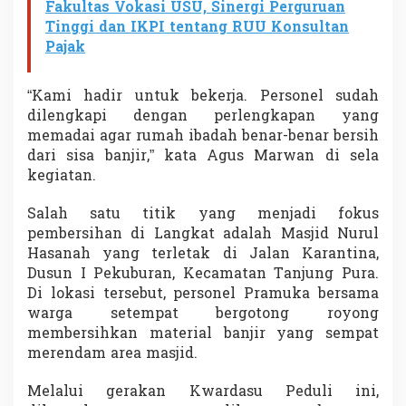
Fakultas Vokasi USU, Sinergi Perguruan
Tinggi dan IKPI tentang RUU Konsultan
Pajak
“Kami hadir untuk bekerja. Personel sudah
dilengkapi dengan perlengkapan yang
memadai agar rumah ibadah benar-benar bersih
dari sisa banjir,” kata Agus Marwan di sela
kegiatan.
Salah satu titik yang menjadi fokus
pembersihan di Langkat adalah Masjid Nurul
Hasanah yang terletak di Jalan Karantina,
Dusun I Pekuburan, Kecamatan Tanjung Pura.
Di lokasi tersebut, personel Pramuka bersama
warga setempat bergotong royong
membersihkan material banjir yang sempat
merendam area masjid.
Melalui gerakan Kwardasu Peduli ini,