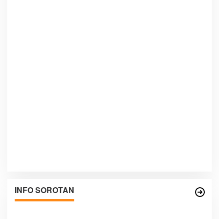
INFO SOROTAN