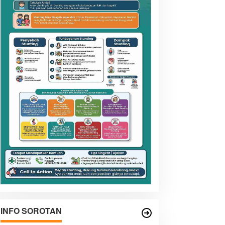
INFO SOROTAN