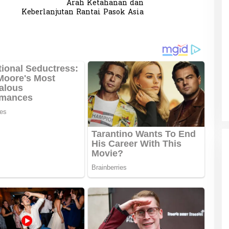
Arah Ketahanan dan
Keberlanjutan Rantai Pasok Asia