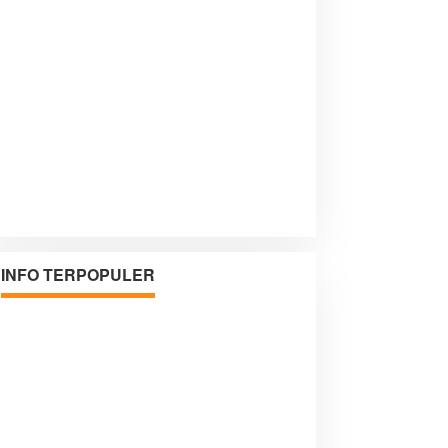
INFO TERPOPULER