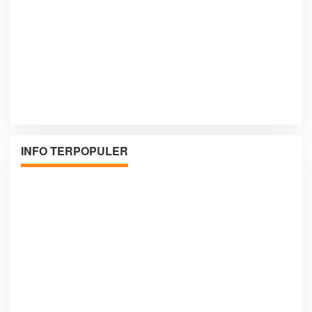
INFO TERPOPULER