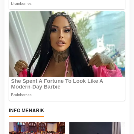
INFO MENARIK