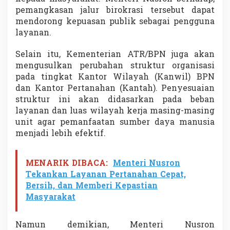
pemangkasan jalur birokrasi tersebut dapat
mendorong kepuasan publik sebagai pengguna
layanan.
Selain itu, Kementerian ATR/BPN juga akan
mengusulkan perubahan struktur organisasi
pada tingkat Kantor Wilayah (Kanwil) BPN
dan Kantor Pertanahan (Kantah). Penyesuaian
struktur ini akan didasarkan pada beban
layanan dan luas wilayah kerja masing-masing
unit agar pemanfaatan sumber daya manusia
menjadi lebih efektif.
MENARIK DIBACA:
Menteri Nusron
Tekankan Layanan Pertanahan Cepat,
Bersih, dan Memberi Kepastian
Masyarakat
Namun demikian, Menteri Nusron