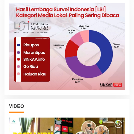
VIDEO