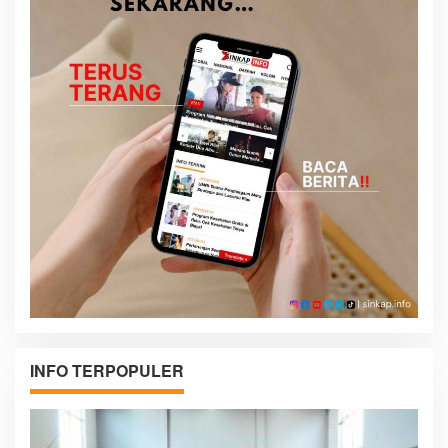
INFO TERPOPULER