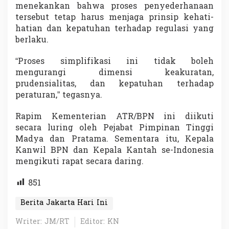
menekankan bahwa proses penyederhanaan
tersebut tetap harus menjaga prinsip kehati-
hatian dan kepatuhan terhadap regulasi yang
berlaku.
“Proses simplifikasi ini tidak boleh
mengurangi dimensi keakuratan,
prudensialitas, dan kepatuhan terhadap
peraturan,” tegasnya.
Rapim Kementerian ATR/BPN ini diikuti
secara luring oleh Pejabat Pimpinan Tinggi
Madya dan Pratama. Sementara itu, Kepala
Kanwil BPN dan Kepala Kantah se-Indonesia
mengikuti rapat secara daring.
851
Berita Jakarta Hari Ini
Writer: JM/RT
Editor: KN