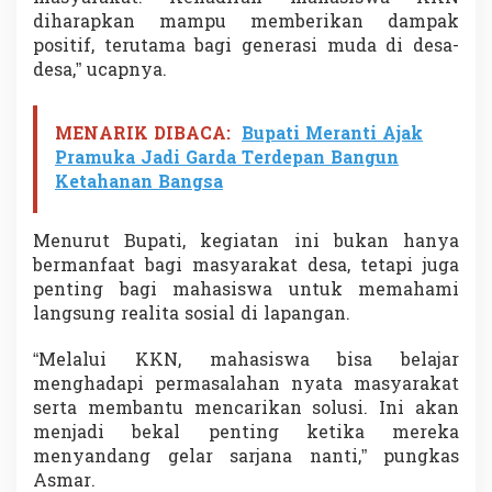
diharapkan mampu memberikan dampak
positif, terutama bagi generasi muda di desa-
desa,” ucapnya.
MENARIK DIBACA:
Bupati Meranti Ajak
Pramuka Jadi Garda Terdepan Bangun
Ketahanan Bangsa
Menurut Bupati, kegiatan ini bukan hanya
bermanfaat bagi masyarakat desa, tetapi juga
penting bagi mahasiswa untuk memahami
langsung realita sosial di lapangan.
“Melalui KKN, mahasiswa bisa belajar
menghadapi permasalahan nyata masyarakat
serta membantu mencarikan solusi. Ini akan
menjadi bekal penting ketika mereka
menyandang gelar sarjana nanti,” pungkas
Asmar.