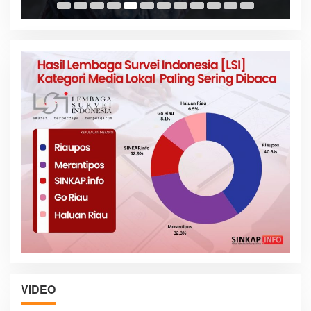
VIDEO