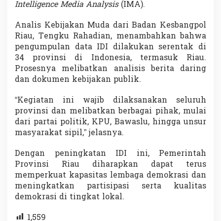
Intelligence Media Analysis
(IMA).
Analis Kebijakan Muda dari Badan Kesbangpol
Riau, Tengku Rahadian, menambahkan bahwa
pengumpulan data IDI dilakukan serentak di
34 provinsi di Indonesia, termasuk Riau.
Prosesnya melibatkan analisis berita daring
dan dokumen kebijakan publik.
“Kegiatan ini wajib dilaksanakan seluruh
provinsi dan melibatkan berbagai pihak, mulai
dari partai politik, KPU, Bawaslu, hingga unsur
masyarakat sipil,” jelasnya.
Dengan peningkatan IDI ini, Pemerintah
Provinsi Riau diharapkan dapat terus
memperkuat kapasitas lembaga demokrasi dan
meningkatkan partisipasi serta kualitas
demokrasi di tingkat lokal.
1,559