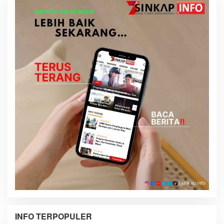
INFO TERPOPULER