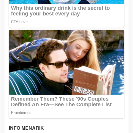
INFO MENARIK