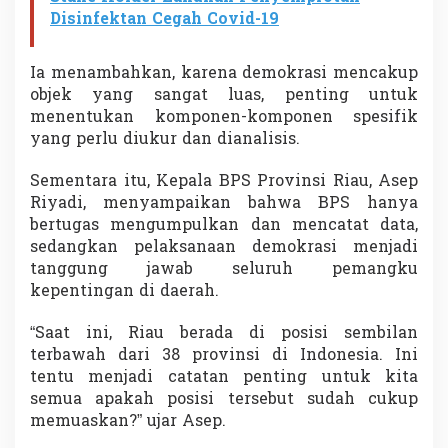
Disinfektan Cegah Covid-19
Ia menambahkan, karena demokrasi mencakup
objek yang sangat luas, penting untuk
menentukan komponen-komponen spesifik
yang perlu diukur dan dianalisis.
Sementara itu, Kepala BPS Provinsi Riau, Asep
Riyadi, menyampaikan bahwa BPS hanya
bertugas mengumpulkan dan mencatat data,
sedangkan pelaksanaan demokrasi menjadi
tanggung jawab seluruh pemangku
kepentingan di daerah.
“Saat ini, Riau berada di posisi sembilan
terbawah dari 38 provinsi di Indonesia. Ini
tentu menjadi catatan penting untuk kita
semua apakah posisi tersebut sudah cukup
memuaskan?” ujar Asep.