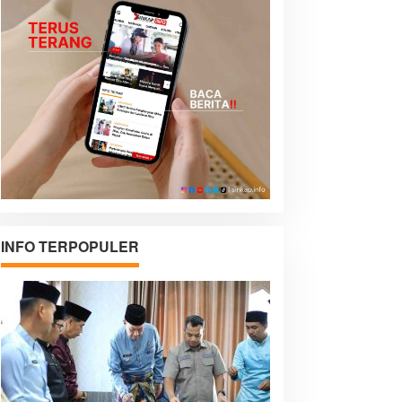
INFO TERPOPULER