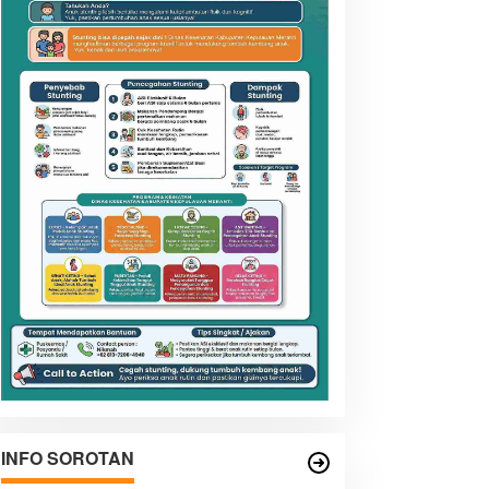
INFO SOROTAN