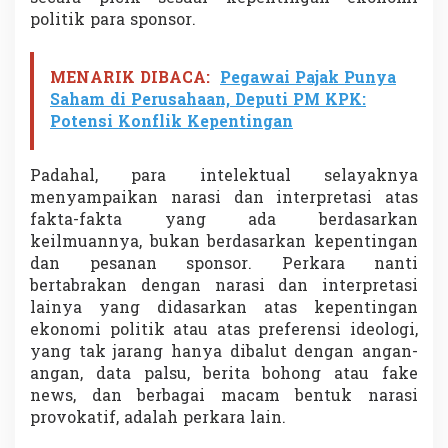
politik para sponsor.
MENARIK DIBACA:
Pegawai Pajak Punya
Saham di Perusahaan, Deputi PM KPK:
Potensi Konflik Kepentingan
Padahal, para intelektual selayaknya
menyampaikan narasi dan interpretasi atas
fakta-fakta yang ada berdasarkan
keilmuannya, bukan berdasarkan kepentingan
dan pesanan sponsor. Perkara nanti
bertabrakan dengan narasi dan interpretasi
lainya yang didasarkan atas kepentingan
ekonomi politik atau atas preferensi ideologi,
yang tak jarang hanya dibalut dengan angan-
angan, data palsu, berita bohong atau fake
news, dan berbagai macam bentuk narasi
provokatif, adalah perkara lain.