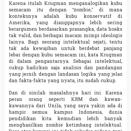
Karena itulah Krugman menganalogikan kubu
semacam itu dengan “zombie,” di mana
konteksnya adalah kubu konservatif di
Amerika, yang dianggapnya lebih sering
berargumen berdasarkan prasangka, data hoaks
tak valid, dan berbagai macam mimpi ideologis
lainya. Bagi seorang intelektual sejati, tentu
tak ada kewajiban untuk berdebat panjang
lebar dengan kubu semacam ini, kata Krugman
di dalam pengantarnya. Sebagai intelektual,
cukup hadirkan saja analisis dan pandangan
yang jernih dengan landasan logika yang jelas
dan fakta-fakta yang nyata, itu sudah cukup.
Dan di sinilah masalahnya hari ini. Karena
peran orang seperti KRM dan kawan-
kawannya dari Unila, yang saya yakin ada di
hampir semua kampus Indonesia, dunia
pendidikan kita kemudian lebih banyak
menghasilkan zombie ketimbang intelektual.