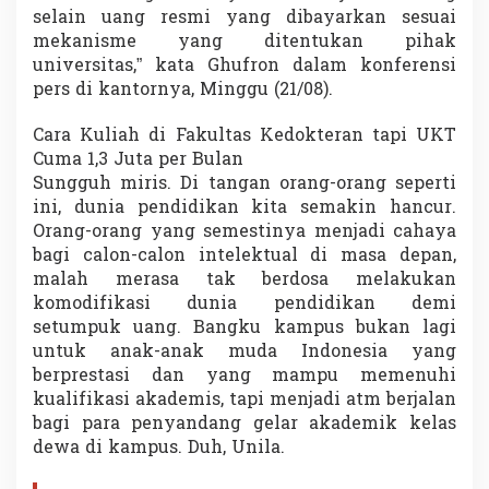
selain uang resmi yang dibayarkan sesuai
mekanisme yang ditentukan pihak
universitas,” kata Ghufron dalam konferensi
pers di kantornya, Minggu (21/08).
Cara Kuliah di Fakultas Kedokteran tapi UKT
Cuma 1,3 Juta per Bulan
Sungguh miris. Di tangan orang-orang seperti
ini, dunia pendidikan kita semakin hancur.
Orang-orang yang semestinya menjadi cahaya
bagi calon-calon intelektual di masa depan,
malah merasa tak berdosa melakukan
komodifikasi dunia pendidikan demi
setumpuk uang. Bangku kampus bukan lagi
untuk anak-anak muda Indonesia yang
berprestasi dan yang mampu memenuhi
kualifikasi akademis, tapi menjadi atm berjalan
bagi para penyandang gelar akademik kelas
dewa di kampus. Duh, Unila.