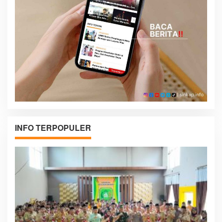
INFO TERPOPULER