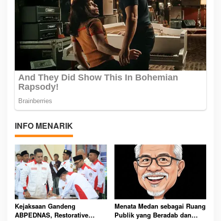
INFO MENARIK
Kejaksaan Gandeng
Menata Medan sebagai Ruang
ABPEDNAS, Restorative
Publik yang Beradab dan