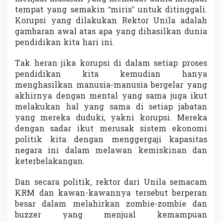
tempat yang semakin “miris” untuk ditinggali.
Korupsi yang dilakukan Rektor Unila adalah
gambaran awal atas apa yang dihasilkan dunia
pendidikan kita hari ini.
Tak heran jika korupsi di dalam setiap proses
pendidikan kita kemudian hanya
menghasilkan manusia-manusia bergelar yang
akhirnya dengan mental yang sama juga ikut
melakukan hal yang sama di setiap jabatan
yang mereka duduki, yakni korupsi. Mereka
dengan sadar ikut merusak sistem ekonomi
politik kita dengan menggergaji kapasitas
negara ini dalam melawan kemiskinan dan
keterbelakangan.
Dan secara politik, rektor dari Unila semacam
KRM dan kawan-kawannya tersebut berperan
besar dalam melahirkan zombie-zombie dan
buzzer yang menjual kemampuan