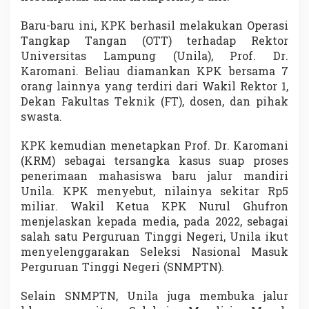
Baru-baru ini, KPK berhasil melakukan Operasi
Tangkap Tangan (OTT) terhadap Rektor
Universitas Lampung (Unila), Prof. Dr.
Karomani. Beliau diamankan KPK bersama 7
orang lainnya yang terdiri dari Wakil Rektor 1,
Dekan Fakultas Teknik (FT), dosen, dan pihak
swasta.
KPK kemudian menetapkan Prof. Dr. Karomani
(KRM) sebagai tersangka kasus suap proses
penerimaan mahasiswa baru jalur mandiri
Unila. KPK menyebut, nilainya sekitar Rp5
miliar. Wakil Ketua KPK Nurul Ghufron
menjelaskan kepada media, pada 2022, sebagai
salah satu Perguruan Tinggi Negeri, Unila ikut
menyelenggarakan Seleksi Nasional Masuk
Perguruan Tinggi Negeri (SNMPTN).
Selain SNMPTN, Unila juga membuka jalur