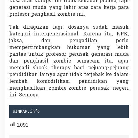
Dosa atas korupsi ini tidak sekadar pidana, tapi
generasi muda yang lahir atas cara kerja para
profesor penghasil zombie ini.
Tak diragukan lagi, dosanya sudah masuk
kategori intergenerasional. Karena itu, KPK,
jaksa, dan pengadilan perlu
mempertimbangkan hukuman yang lebih
pantas untuk profesor perusak generasi muda
dan penghasil zombie semacam itu, agar
menjadi shock therapy bagi pejuang-pejuang
pendidikan lainya agar tidak terjebak ke dalam
lembah komodifikasi pendidikan yang
menghasilkan zombie-zombie perusak negeri
ini. Semoga.
SINKAP.info
1,091