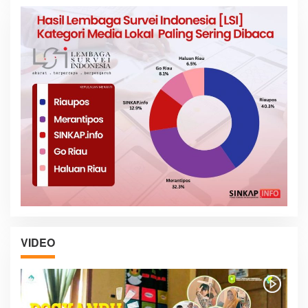
VIDEO