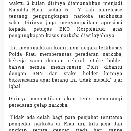
waktu 3 bulan dirinya diamanahkan menjadi
Kapolda Riau, sudah 6 – 7 kali merelease
tentang pengungkapan narkoba terkhusus
sabu. Dirinya juga menyampaikan apresiasi
kepada petugas BKO Korpolairud atas
pengungkapan kasus narkoba diwilayahnya.
“Ini menunjukkan komitmen negara terkhusus
Polda Riau memberantas peredaran narkoba,
bekerja sama dengan seluruh stake holder
bahwa semua mesin-mesin Polri dibantu
dengan BNN dan stake holder lainnya
bekerjasama agar barang ini tidak masuk,” ujar
Iqbal.
Dirinya memastikan akan terus memerangi
peredaran gelap narkoba.
“Tidak ada celah bagi para penjahat terutama
pengedar narkoba di Riau ini, kita jaga dan
ungkap secara gencar, tiada hari tanpa