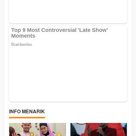
INFO MENARIK