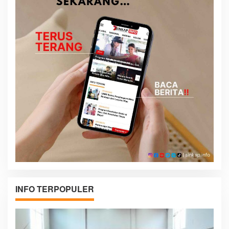
INFO TERPOPULER