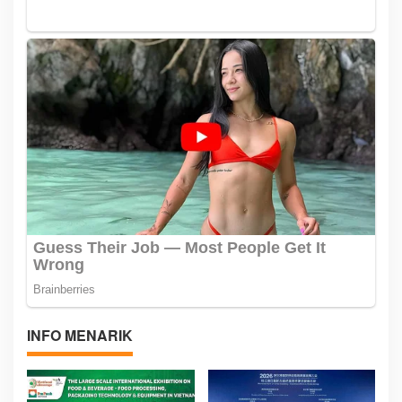
INFO MENARIK