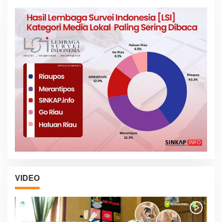
VIDEO