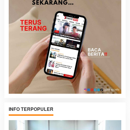
INFO TERPOPULER