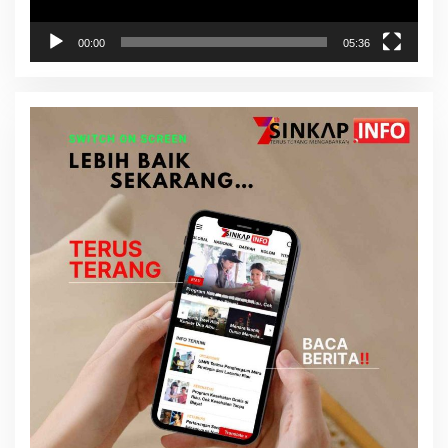
00:00
05:36