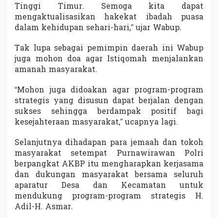
Tinggi Timur. Semoga kita dapat
mengaktualisasikan hakekat ibadah puasa
dalam kehidupan sehari-hari,” ujar Wabup.
Tak lupa sebagai pemimpin daerah ini Wabup
juga mohon doa agar Istiqomah menjalankan
amanah masyarakat.
“Mohon juga didoakan agar program-program
strategis yang disusun dapat berjalan dengan
sukses sehingga berdampak positif bagi
kesejahteraan masyarakat,” ucapnya lagi.
Selanjutnya dihadapan para jemaah dan tokoh
masyarakat setempat Purnawirawan Polri
berpangkat AKBP itu mengharapkan kerjasama
dan dukungan masyarakat bersama seluruh
aparatur Desa dan Kecamatan untuk
mendukung program-program strategis H.
Adil-H. Asmar.