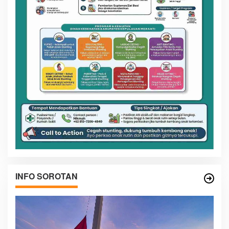
INFO SOROTAN