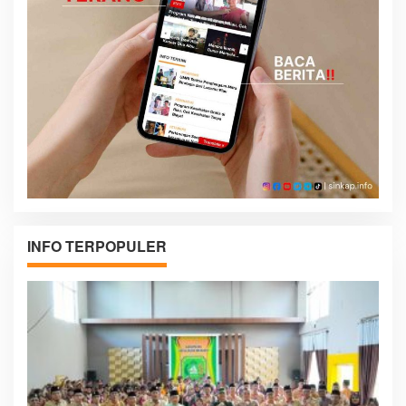
INFO TERPOPULER