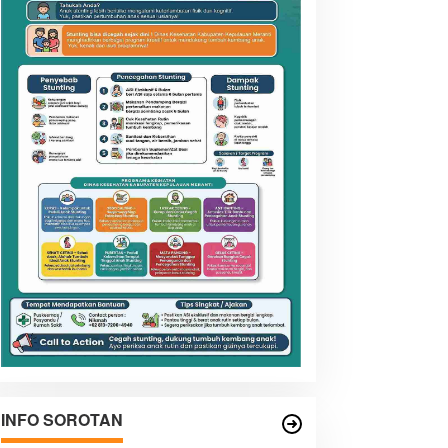
INFO SOROTAN