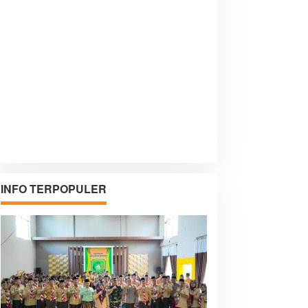
INFO TERPOPULER