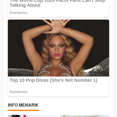
INFO MENARIK