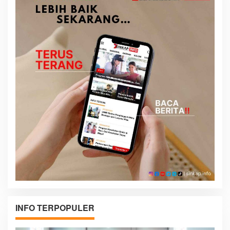
INFO TERPOPULER