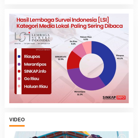
VIDEO