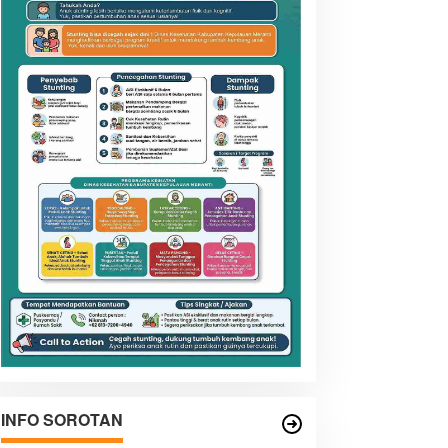
INFO SOROTAN