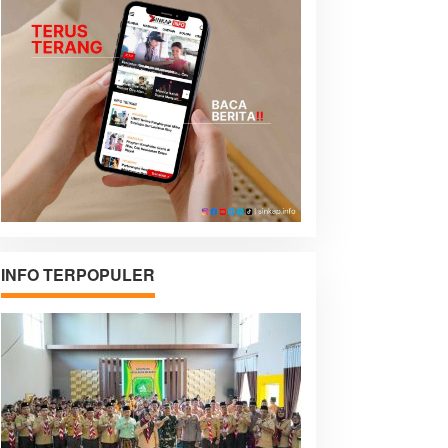
INFO TERPOPULER