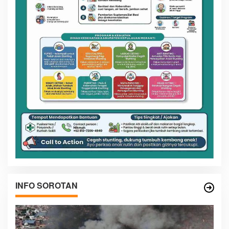
INFO SOROTAN