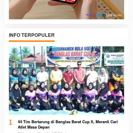
INFO TERPOPULER
1
44 Tim Bertarung di Banglas Barat Cup II, Meranti Cari
Atlet Masa Depan