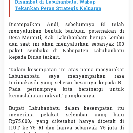
Disambut di Labuhanbatu, Wabup
Tekankan Peran Strategis Keluarga
Disampaikan Andi, sebelumnya BI telah
menyalurkan bentuk bantuan peternakan di
Desa Meranti, Kab. Labuhanbatu berupa Lembu
dan saat ini akan menyalurkan sebanyak 100
paket sembako di Kabupaten Labuhanbatu
kepada Dinas terkait.
“Dalam kesempatan ini atas nama masyarakat
Labuhanbatu saya menyampaikan rasa
terimakasih yang sebesar besarnya kepada BI.
Pada perinsipnya kita bersinergi untuk
kemaslahatan rakyat,” pungkasnya.
Bupati Labuhanbatu dalam kesempatan itu
menerima pelakat selembar uang baru
Rp75.000,- yang diketahui hanya dicetak di
HUT ke-75 RI dan hanya sebanyak 75 juta di