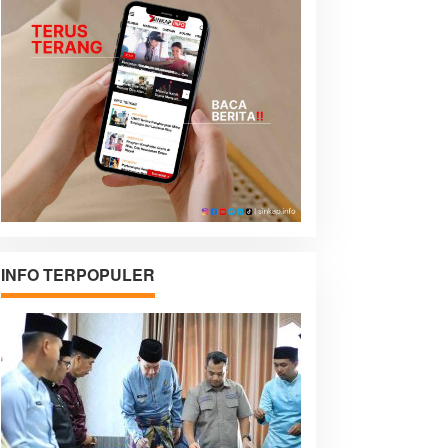
INFO TERPOPULER