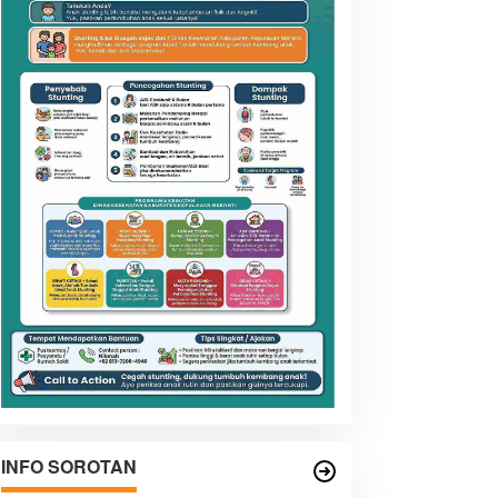
INFO SOROTAN