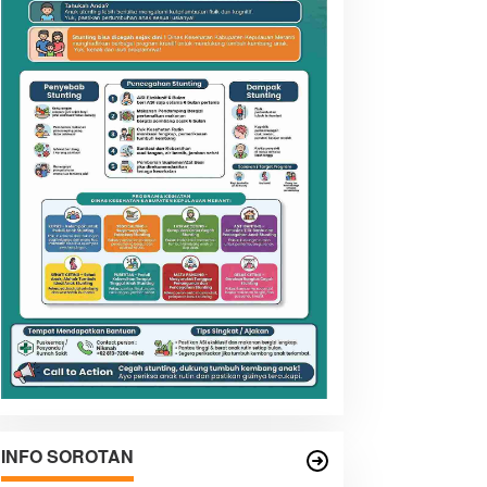
INFO SOROTAN