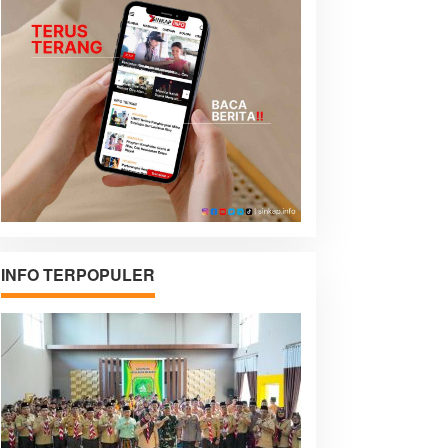
INFO TERPOPULER