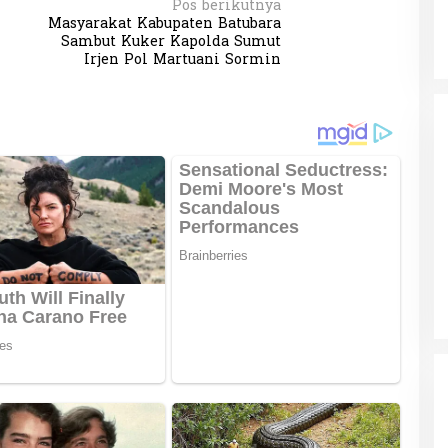
Pos berikutnya
Masyarakat Kabupaten Batubara
Sambut Kuker Kapolda Sumut
Irjen Pol Martuani Sormin