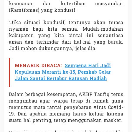
keamanan dan ketertiban masyarakat
(Kamtibmas) yang kondusif.
“Jika situasi kondusif, tentunya akan terasa
nyaman bagi kita semua. Mudah-mudahan
kabupaten yang kita cintai ini senantiasa
aman dan terhindar dari hal-hal yang buruk.
Jadi mohon dukungannya,” jelas dia.
MENARIK DIBACA:
Sempena Hari Jadi
Kepulauan Meranti ke-15, Pemkab Gelar
Jalan Santai Bertabur Ratusan Hadiah
Dalam berbagai kesempatan, AKBP Taufiq terus
mengimbau agar warga tetap di rumah guna
memutus mata rantai penyebaran virus Covid-
19. Dan apabila memang harus keluar karena
suatu hal penting, tetap menggunakan masker.