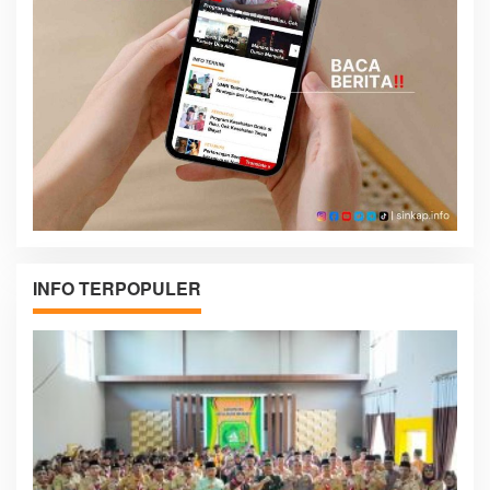
INFO TERPOPULER