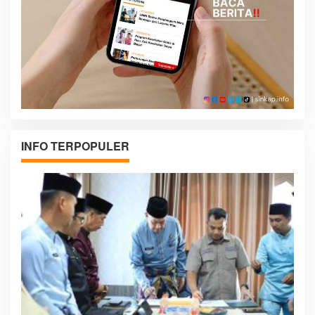
INFO TERPOPULER